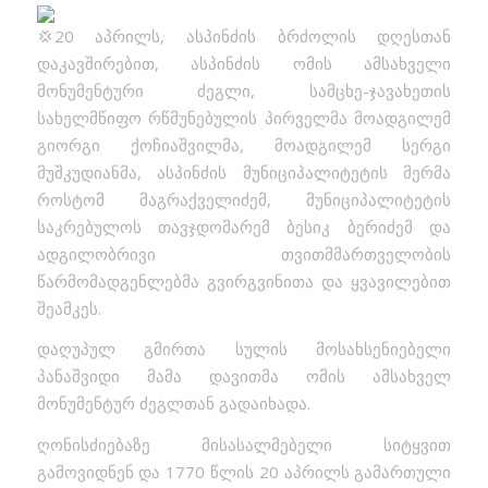
20 აპრილს, ასპინძის ბრძოლის დღესთან
დაკავშირებით, ასპინძის ომის ამსახველი
მონუმენტური ძეგლი, სამცხე-ჯავახეთის
სახელმწიფო რწმუნებულის პირველმა მოადგილემ
გიორგი ქოჩიაშვილმა, მოადგილემ სერგი
მუშკუდიანმა, ასპინძის მუნიციპალიტეტის მერმა
როსტომ მაგრაქველიძემ, მუნიციპალიტეტის
საკრებულოს თავჯდომარემ ბესიკ ბერიძემ და
ადგილობრივი თვითმმართველობის
წარმომადგენლებმა გვირგვინითა და ყვავილებით
შეამკეს.
დაღუპულ გმირთა სულის მოსახსენიებელი
პანაშვიდი მამა დავითმა ომის ამსახველ
მონუმენტურ ძეგლთან გადაიხადა.
ღონისძიებაზე მისასალმებელი სიტყვით
გამოვიდნენ და 1770 წლის 20 აპრილს გამართული