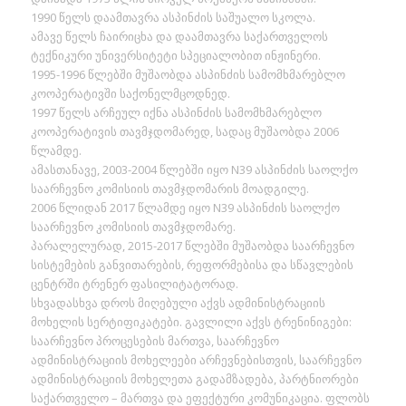
1990 წელს დაამთავრა ასპინძის საშუალო სკოლა.
ამავე წელს ჩაირიცხა და დაამთავრა საქართველოს
ტექნიკური უნივერსიტეტი სპეციალობით ინჟინერი.
1995-1996 წლებში მუშაობდა ასპინძის სამომხმარებლო
კოოპერატივში საქონელმცოდნედ.
1997 წელს არჩეულ იქნა ასპინძის სამომხმარებლო
კოოპერატივის თავმჯდომარედ, სადაც მუშაობდა 2006
წლამდე.
ამასთანავე, 2003-2004 წლებში იყო N39 ასპინძის საოლქო
საარჩევნო კომისიის თავმჯდომარის მოადგილე.
2006 წლიდან 2017 წლამდე იყო N39 ასპინძის საოლქო
საარჩევნო კომისიის თავმჯდომარე.
პარალელურად, 2015-2017 წლებში მუშაობდა საარჩევნო
სისტემების განვითარების, რეფორმებისა და სწავლების
ცენტრში ტრენერ ფასილიტატორად.
სხვადასხვა დროს მიღებული აქვს ადმინისტრაციის
მოხელის სერტიფიკატები. გავლილი აქვს ტრენინიგები:
საარჩევნო პროცესების მართვა, საარჩევნო
ადმინისტრაციის მოხელეები არჩევნებისთვის, საარჩევნო
ადმინისტრაციის მოხელეთა გადამზადება, პარტნიორები
საქართველო – მართვა და ეფექტური კომუნიკაცია. ფლობს