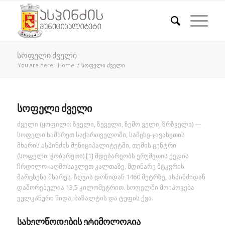
სოფელი ძველი
You are here:
Home
/
სოფელი ძველი
სოფელი ძველი
ძველი (ყოფილი: ზველი, ზეველი, ზემო ველი, ზრზველი) —
სოფელი სამხრეთ საქართველოში, სამცხე-ჯავახეთის
მხარის ასპინძის მუნიციპალიტეტში, თემის ცენტრი
(სოფელი: ჭობარეთი).[1] მდებარეობს ერუშეთის ქედის
ჩრდილო–აღმოსავლეთ კალთაზე, მდინარე მტკვრის
მარცხენა მხარეს. ზღვის დონიდან 1460 მეტრზე, ასპინძიდან
დაშორებულია 13,5 კილომეტრით. სოფელში მოიპოვება
ვულკანური წიდა, ბაზალტის და ტუფის ქვა.
სახელწოდების ეტიმოლოგია