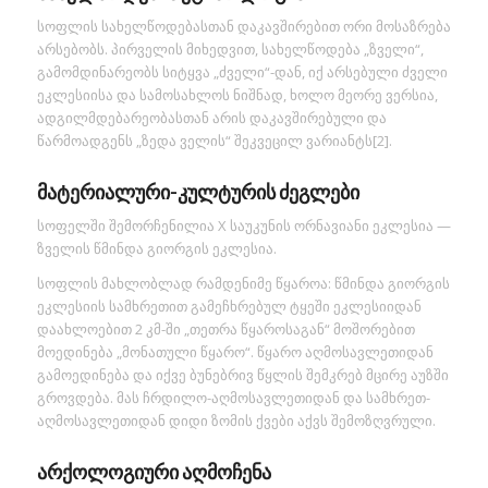
სოფლის სახელწოდებასთან დაკავშირებით ორი მოსაზრება
არსებობს. პირველის მიხედვით, სახელწოდება „ზველი“,
გამომდინარეობს სიტყვა „ძველი“-დან, იქ არსებული ძველი
ეკლესიისა და სამოსახლოს ნიშნად, ხოლო მეორე ვერსია,
ადგილმდებარეობასთან არის დაკავშირებული და
წარმოადგენს „ზედა ველის“ შეკვეცილ ვარიანტს[2].
მატერიალური-კულტურის ძეგლები
სოფელში შემორჩენილია X საუკუნის ორნავიანი ეკლესია —
ზველის წმინდა გიორგის ეკლესია.
სოფლის მახლობლად რამდენიმე წყაროა: წმინდა გიორგის
ეკლესიის სამხრეთით გამეჩხრებულ ტყეში ეკლესიიდან
დაახლოებით 2 კმ-ში „თეთრა წყაროსაგან“ მოშორებით
მოედინება „მონათული წყარო“. წყარო აღმოსავლეთიდან
გამოედინება და იქვე ბუნებრივ წყლის შემკრებ მცირე აუზში
გროვდება. მას ჩრდილო-აღმოსავლეთიდან და სამხრეთ-
აღმოსავლეთიდან დიდი ზომის ქვები აქვს შემოზღვრული.
არქოლოგიური აღმოჩენა