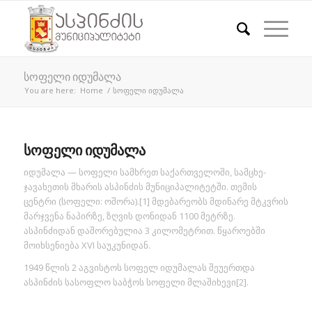
სოფელი იდუმალა
You are here:
Home
/
სოფელი იდუმალა
სოფელი იდუმალა
იდუმალა — სოფელი სამხრეთ საქართველოში, სამცხე-
ჯავახეთის მხარის ასპინძის მუნიციპალიტეტში. თემის
ცენტრი (სოფელი: ოშორა).[1] მდებარეობს მდინარე მტკვრის
მარჯვენა ნაპირზე, ზღვის დონიდან 1100 მეტრზე.
ასპინძიდან დაშორებულია 3 კილომეტრით. წყაროებში
მოიხსენიება XVI საუკუნიდან.
1949 წლის 2 აგვისტოს სოფელ იდუმალას შეუერთდა
ასპინძის სასოფლო საბჭოს სოფელი მლაშიხევი[2].