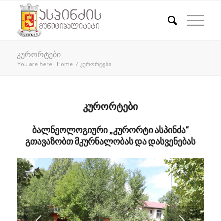
კურორტები
You are here:
Home
/
კურორტები
კურორტები
ბალნეოლოგიური „კურორტი ასპინძა“
გთავაზობთ მკურნალობას და დასვენებას
Next