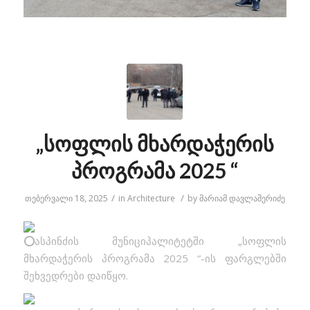
„სოფლის მხარდაჭერის
პროგრამა 2025 “
/
/
თებერვალი 18, 2025
in
Architecture
by
მარიამ დავლაშერიძე
ასპინძის მუნიციპალიტეტში „სოფლის
მხარდაჭერის პროგრამა 2025 “-ის ფარგლებში
შეხვედრები დაიწყო.