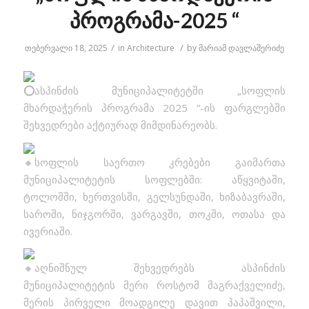
პროგრამა-2025 “
/
/
თებერვალი 18, 2025
in
Architecture
by
მარიამ დავლაშერიძე
ასპინძის მუნიციპალიტეტში „სოფლის
მხარდაჭერის პროგრამა 2025 “-ის ფარგლებში
შეხვედრები აქტიურად მიმდინარეობს.
სოფლის საერთო კრებები გაიმართა
მუნიციპალიტეტის სოფლებში: აწყვიტაში,
ტოლოშში, ხერთვისში, გელსუნდაში, ხიზაბავრაში,
საროში, ნიჯგორში, ვარგავში, თოკში, ოთასა და
ივერიაში.
აღნიშნულ შეხვედრებს ასპინძის
მუნიციპალიტეტის მერი როსტომ მაგრაქველიძე,
მერის პირველი მოადგილე დავით პაპაშვილი,