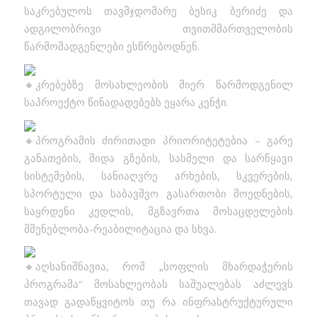
საკრებულოს თავმჯდომარე ბესიკ ბერიძე და
ადგილობრივი თვითმმართველობის
წარმომადგენლები
ესწრებოდნენ.
კრებებზე მოსახლეობის მიერ წარმოდგენილ
საპროექტო წინადადებებს ეყარა კენჭი.
პროგრამის ძირითადი პრიორიტეტებია – გარე
განათების, შიდა გზების, სასმელი და სარწყავი
სისტემების, სანიაღვრე არხების, სკვერების,
სპორტული და საბავშვო გასართობი მოედნების,
საყრდენი კედლის, მგზავრთა მოსაცდელების
მშენებლობა-რეაბილიტაცია და სხვა.
აღსანიშნავია, რომ „სოფლის მხარდაჭერის
პროგრამა“ მოსახლეობას საშუალებას აძლევს
თავად გადაწყვიტოს თუ რა ინფრასტრუქტურული