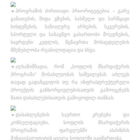
პროგრამის ძირითადი პრიორიტეტებია – გარე
განათების, შიდა გზების, სასმელი და სარწყავი
სისტემების, სანიაღვრე არხების, სკვერების,
სპორტული და საბავშვო გასართობი მოედნების,
საყრდენი კედლის, მგზავრთა მოსაცდელების
მშენებლობა-რეაბილიტაცია და სხვა.
აღსანიშნავია, რომ „სოფლის მხარდაჭერის
პროგრამა“ მოსახლეობას საშუალებას აძლევს
თავად გადაწყვიტოს თუ რა ინფრასტრუქტურული
პროექტის განხორციელებისათვის გამოიყენებს
მათი დასახლებისათვის გამოყოფილ თანხას.
დასახლებების საერთო კრებები და
კონსულტაციები, სოფლის მხარდაჭერის
პროგრამის ფარგლებში ასპინძის
მუნიციპალიტეტის ყველა სოფელში გაიმართება.