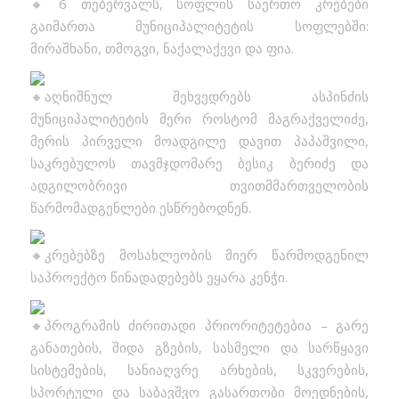
6 თებერვალს, სოფლის საერთო კრებები
გაიმართა მუნიციპალიტეტის სოფლებში:
მირაშხანი, თმოგვი, ნაქალაქევი და ფია.
აღნიშნულ შეხვედრებს ასპინძის
მუნიციპალიტეტის მერი როსტომ მაგრაქველიძე,
მერის პირველი მოადგილე დავით პაპაშვილი,
საკრებულოს თავმჯდომარე ბესიკ ბერიძე და
ადგილობრივი თვითმმართველობის
წარმომადგენლები ესწრებოდნენ.
კრებებზე მოსახლეობის მიერ წარმოდგენილ
საპროექტო წინადადებებს ეყარა კენჭი.
პროგრამის ძირითადი პრიორიტეტებია – გარე
განათების, შიდა გზების, სასმელი და სარწყავი
სისტემების, სანიაღვრე არხების, სკვერების,
სპორტული და საბავშვო გასართობი მოედნების,