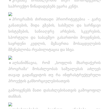
საპროექტო წინადადებებს ეყარა კენჭი.
პროგრამის ძირითადი პრიორიტეტებია – გარე
განათების, შიდა გზების, სასმელი და სარწყავი
სისტემების, სანიაღვრე არხების, სკვერების,
სპორტული და საბავშვო გასართობი მოედნების,
საყრდენი კედლის, მგზავრთა მოსაცდელების
მშენებლობა-რეაბილიტაცია და სხვა.
აღსანიშნავია, რომ „სოფლის მხარდაჭერის
პროგრამა“ მოსახლეობას საშუალებას აძლევს
თავად გადაწყვიტოს თუ რა ინფრასტრუქტურული
პროექტის განხორციელებისათვის
გამოიყენებს მათი დასახლებისათვის გამოყოფილ
თანხას.