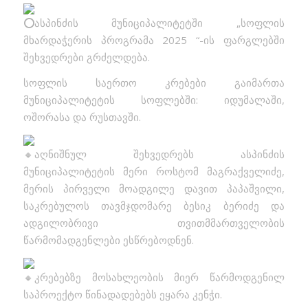
ასპინძის მუნიციპალიტეტში „სოფლის
მხარდაჭერის პროგრამა 2025 “-ის ფარგლებში
შეხვედრები გრძელდება.
სოფლის საერთო კრებები გაიმართა
მუნიციპალიტეტის სოფლებში: იდუმალაში,
ოშორასა და რუსთავში.
აღნიშნულ შეხვედრებს ასპინძის
მუნიციპალიტეტის მერი როსტომ მაგრაქველიძე,
მერის პირველი მოადგილე დავით პაპაშვილი,
საკრებულოს თავმჯდომარე ბესიკ ბერიძე და
ადგილობრივი თვითმმართველობის
წარმომადგენლები ესწრებოდნენ.
კრებებზე მოსახლეობის მიერ წარმოდგენილ
საპროექტო წინადადებებს ეყარა კენჭი.