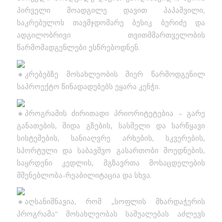
პირველი მოადგილე დავით პაპაშვილი,
საკრებულოს თავმჯდომარე ბესიკ ბერიძე და
ადგილობრივი თვითმმართველობის
წარმომადგენლები ესწრებოდნენ.
კრებებზე მოსახლეობის მიერ წარმოდგენილ
საპროექტო წინადადებებს ეყარა კენჭი.
პროგრამის ძირითადი პრიორიტეტებია – გარე
განათების, შიდა გზების, სასმელი და სარწყავი
სისტემების, სანიაღვრე არხების, სკვერების,
სპორტული და საბავშვო გასართობი მოედნების,
საყრდენი კედლის, მგზავრთა მოსაცდელების
მშენებლობა-რეაბილიტაცია და სხვა.
აღსანიშნავია, რომ „სოფლის მხარდაჭერის
პროგრამა“ მოსახლეობას საშუალებას აძლევს