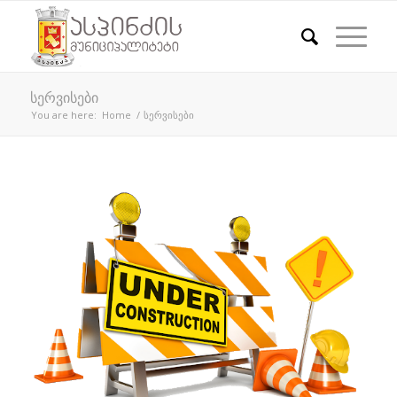
სერვისები
You are here:
Home
/
სერვისები