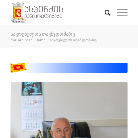
საკრებულოს თავმჯდომარე
You are here:
Home
/
საკრებულოს თავმჯდომარე