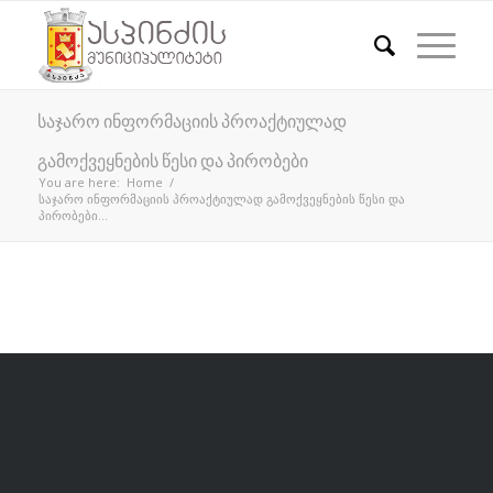
საჯარო ინფორმაციის პროაქტიულად
გამოქვეყნების წესი და პირობები
You are here:
Home
/
საჯარო ინფორმაციის პროაქტიულად გამოქვეყნების წესი და
პირობები...