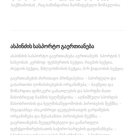
საქმიანობას , რაც საწინდარია წარმატებული მომავლისა.
ასპინძის სასპორტო გაერთიანება
ასპინძის სასპორტო გაერთიანება აერთიანებს სპორტის 5
სახეობას. კერძოდ: ფეხბურთის სექცია, რაგბის სექცია,
ძიუდოს სექცია, მძლეოსნობის სექცია, ბ/რ ჭიდაობის სექცია;
გაერთიანების ძირითადი პრინციპებია: – სპორტული და
გასართობი ღონისძიებების ორგანიზება; – ბავშვთა და
მოზარდთა ფიზიკური განათლების და სპორტში მათი
მასობრივად ჩაბმის ხელშეწყობა; – აღნიშნული სპორტის
მასობრიობის და ხელმისაწვდომობის პირობების შექმნა; –
სხვადასხვა ასაკობრივი ჯგუფებისათვის ვარჯიშების
ორგანიზება და შესაბამისი პირობების შექმნა; –
გაერთიანების შეუფერხებელი და გამართული
ფუნქციონირებისათის საჭირო ხარჯების დაფინანსება; –
სპორტული ტრადიციების შენარჩუნება; – სპორტული