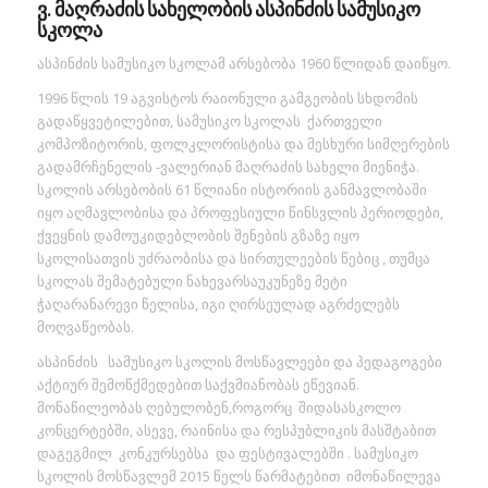
ვ. მაღრაძის სახელობის ასპინძის სამუსიკო
სკოლა
ასპინძის სამუსიკო სკოლამ არსებობა 1960 წლიდან დაიწყო.
1996 წლის 19 აგვისტოს რაიონული გამგეობის სხდომის
გადაწყვეტილებით, სამუსიკო სკოლას ქართველი
კომპოზიტორის, ფოლკლორისტისა და მესხური სიმღერების
გადამრჩენელის -ვალერიან მაღრაძის სახელი მიენიჭა.
სკოლის არსებობის 61 წლიანი ისტორიის განმავლობაში
იყო აღმავლობისა და პროფესიული წინსვლის პერიოდები,
ქვეყნის დამოუკიდებლობის შენების გზაზე იყო
სკოლისათვის უძრაობისა და სირთულეების წებიც , თუმცა
სკოლას შემატებული ნახევარსაუკუნეზე მეტი
ჭაღარანარევი წელისა, იგი ღირსეულად აგრძელებს
მოღვაწეობას.
ასპინძის სამუსიკო სკოლის მოსწავლეები და პედაგოგები
აქტიურ შემოწქმედებით საქვმიანობას ეწევიან.
მონაწილეობას ღებულობენ,როგორც შიდასასკოლო
კონცერტებში, ასევე, რაინისა და რესპუბლიკის მასშტაბით
დაგეგმილ კონკურსებსა და ფესტივალებში . სამუსიკო
სკოლის მოსწავლემ 2015 წელს წარმატებით იმონაწილევა