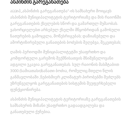
ასპინძის გარეგანათება
ა(ა)იპ,,ასპინძის გარეგანათება“-ის სამსახური მოიცავს
ასპინძის მუნიციპალიტეტის ტერიტორიაზე და მის რაიონში
გარეგანათების ქსელების სწორ და გამართულ მუშაობას.
ვახორციელებთ არსებულ ქსელში მწყობრიდან გამოსული
ნათურების გამოცვლა, მოწესრიგებას; დაზიანებული და
ამორტიზირებული განათების ბოძების შეღებვა, შეკეთებას;
ღამის პერიოდში მუნიციპალიტეტში უსაფრთხო და
კომფორტული გარემოს შექმნისათვის მნიშვნელოვანი
ადგილი უკავია გარეგანათებას. სულ რაიონის მასშტაბით
3000 (სამიათასი)სანათი ბოძია, რომელიც მთელი წლის
განმავლობაში ,ნებისმიერ კლიმატურ პირობებში შეძლებს
უზრუნველყოს გარეგანათების სისტემის შეუფერხებელი
ფუნქციონირება.
ასპინძის მუნიციპალიტეტის ტერიტორიაზე გარეგანათების
სამსახურის მიზანი უსაფრთხო გადაადგილება და
განათებული ქუჩებია.