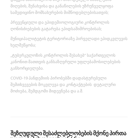
მიღების, შენახვისა და განაწილების უზრუნველყოფა
სამედიცინო მომსახურების მიმწოდებლებისათვის;
პრევენციული და ეპიდემიოლოგიური კონტროლის
ღონისძიებების გატარება ეპიდსაშიშროებისას;
მუნიციპალიტეტის ტერიტორიაზე პირველადი ეპიდკვლევის
ხელშეწყობა;
„ტუბერკულოზის კონტროლის შესახებ“ საქართველოს
კანონით მათთვის განსაზღვრული უფლებამოსილებების
განხორციელება.
COVID-19 პანდემიის პირობებში დადასტურებული
შემთხვევების მოკვლევა და კონტაქტების დეტალური
მოძიება, შემდგომი მიდევნება და ა.შ.
შეზღუდული შესაძლებლობების მქონე პირთა