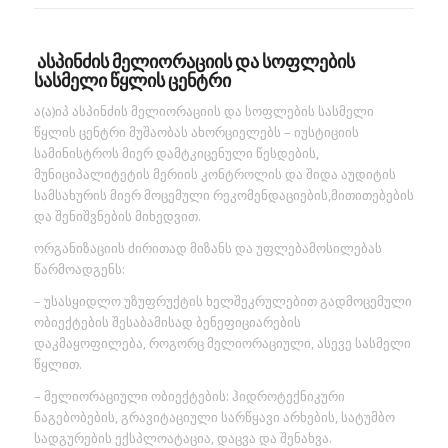
ასპინძის მელიორაციის და სოფლების
სასმელი წყლის ცენტრი
ა(ა)იპ ასპინძის მელიორაციის და სოფლების სასმელი
წყლის ცენტრი მუშაობას ახორციელებს – იუსტიციის
სამინისტროს მიერ დამტკიცენული წესდების,
მუნიციპალიტეტის მერიის კონტროლის და შიდა აუდიტის
სამსახურის მიერ მოცემული რეკომენდაციების,მითითებების
და შენიშვნების მიხედვით.
ორგანიზაციის ძირითად მიზანს და უფლებამოსილებას
წარმოადგენს:
– უსასყიდლო უზუფრუქტის ხელშეკრულებით გადმოცემული
ობიექტების შესაბამისად ბენეფიციარების
დაკმაყოფილება, როგორც მელიორაციული, ასევე სასმელი
წყლით.
– მელიორაციული ობიექტების: ჰიდროტექნიკური
ნაგებობების, გრავიტაციული სარწყავი არხების, სატუმბო
სადგურების ექსპლოატაცია, დაცვა და შენახვა.