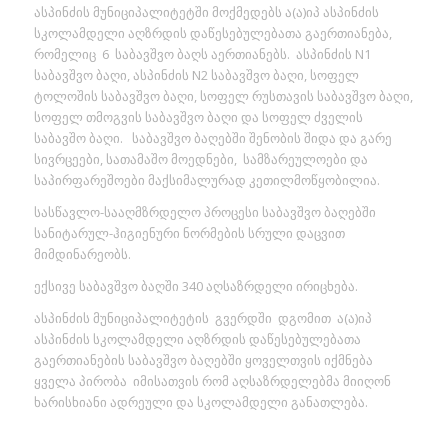
ასპინძის მუნიციპალიტეტში მოქმედებს ა(ა)იპ ასპინძის
სკოლამდელი აღზრდის დაწესებულებათა გაერთიანება,
რომელიც 6 საბავშვო ბაღს აერთიანებს. ასპინძის N1
საბავშვო ბაღი, ასპინძის N2 საბავშვო ბაღი, სოფელ
ტოლოშის საბავშვო ბაღი, სოფელ რუსთავის საბავშვო ბაღი,
სოფელ თმოგვის საბავშვო ბაღი და სოფელ ძველის
საბავშო ბაღი. საბავშვო ბაღებში შენობის შიდა და გარე
სივრცეები, სათამაშო მოედნები, სამზარეულოები და
საპირფარეშოები მაქსიმალურად კეთილმოწყობილია.
სასწავლო-სააღმზრდელო პროცესი საბავშვო ბაღებში
სანიტარულ-ჰიგიენური ნორმების სრული დაცვით
მიმდინარეობს.
ექსივე საბავშვო ბაღში 340 აღსაზრდელი ირიცხება.
ასპინძის მუნიციპალიტეტის გვერდში დგომით ა(ა)იპ
ასპინძის სკოლამდელი აღზრდის დაწესებულებათა
გაერთიანების საბავშვო ბაღებში ყოველთვის იქმნება
ყველა პირობა იმისათვის რომ აღსაზრდელებმა მიიღონ
ხარისხიანი ადრეული და სკოლამდელი განათლება.