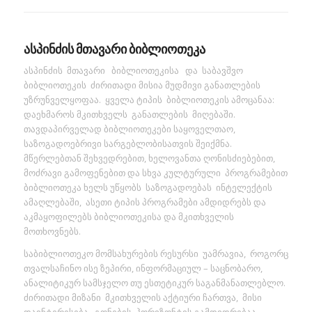
ასპინძის მთავარი ბიბლიოთეკა
ასპინძის მთავარი ბიბლიოთეკისა და საბავშვო
ბიბლიოთეკის ძირითადი მისია მუდმივი განათლების
უზრუნველყოფაა. ყველა ტიპის ბიბლიოთეკის ამოცანაა:
დაეხმაროს მკითხველს განათლების მიღებაში.
თავდაპირველად ბიბლიოთეკები საყოველთაო,
საზოგადოებრივი სარგებლობისათვის შეიქმნა.
მწერლებთან შეხვედრებით, ხელოვანთა ღონისძიებებით,
მოძრავი გამოფენებით და სხვა კულტურული პროგრამებით
ბიბლიოთეკა ხელს უწყობს საზოგადოებას ინტელექტის
ამაღლებაში, ასეთი ტიპის პროგრამები ამდიდრებს და
აკმაყოფილებს ბიბლიოთეკისა და მკითხველის
მოთხოვნებს.
საბიბლიოთეკო მომსახურების რესურსი უამრავია, როგორც
თვალსაჩინო ისე ზეპირი, ინფორმაციულ – საცნობარო,
ანალიტიკურ სამსჯელო თუ ესთეტიკურ საგანმანათლებლო.
ძირითადი მიზანი მკითხველის აქტიური ჩართვა, მისი
დაინტერესება, გონების ჰორიზონტის გამდიდრებაა.