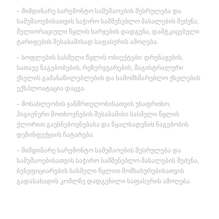
– მიმდინარე სარემონტო სამუშაოების შესრულება და
სამუშაოებისათვის საჭირო სამშენებლო მასალების შეძენა,
მელიორაციული წყლის ხარჯების დადგენა, დამტკიცებული
ტარიფების შესაბამისად საფასურის ამოღება.
– სოფლების სასმელი წყლის ობიექტები: დრენაჟების,
სათავე ნაგებობების, რეზერვუარების, მაგისტრალური
ქსელის გამანაწილებლების და სამომხმარებლო ქსელების
ექსპლოატაცია დაცვა.
– მოსახლეობის ჯანმრთელობისათვის უსაფრთხო,
ჰიგიენური მოთხოვნების შესაბამისი სასმელი წყლის
ქლორით გაუსნებოვნებასა და წყალსადენის ნაგებობის
დეზინფექციის ჩატარება.
– მიმდინარე სარემონტო სამუშაოების შესრულება და
სამუშაოებისათვის საჭირო სამშენებლო მასალების შეძენა,
ბენეფიციარების სასმელი წყლით მომსახურებისათვის
გადასახადის კომლზე დადგენილი საფასურის ამოღება.