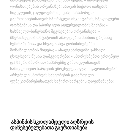
ღონისძიებების ორგანიზებისათვის საჭირო თასების,
სიგელების, ჯილდოების შეძენა; – სასპორტო
გაერთიანებისათვის სპორტული ინვენტარის, სპეციალური
ფორმებისა და სპორტული აღჭურვილობის შეძენა; –
სასწავლო-საწვრთნო შეკრებების ორგანიზება; –
მწვრთნელთა ოსტატობის ამაღლების მიზნით ტრენინგ-
სემინარებისა და სხვადასხვა ღონისძიებებში
მონაწილეობის მიღება; – ახალგაზრდებში ჯანსაღი
ცხოვრების წესის დამკვიდრება; – სპორტსმენთა ეროვნულ
და საერთაშორისო ასპარეზზე გამოსვლისათვის
სამივლინებო ხარჯების უზრუნველყოფა; – გაერთიანებაში
არსებული სპორტის სახეობების გამართული
ფუნქციონირებისათვის საჭირო ხარჯების დაფინანსება;
ასპინძის სკოლამდელი აღზრდის
დაწესებულებათა გაერთიანება