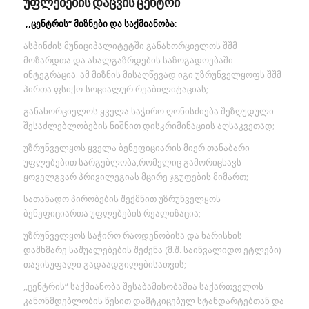
უფლებების დაცვის ცენტრი
,,ცენტრის“ მიზნები და საქმიანობა:
ასპინძის მუნიციპალიტეტში განახორციელოს შშმ
მოზარდთა და ახალგაზრდების საზოგადოებაში
ინტეგრაცია. ამ მიზნის მისაღწევად იგი უზრუნველყოფს შშმ
პირთა ფსიქო-სოციალურ რეაბილიტაციას;
განახორციელოს ყველა საჭირო ღონისძიება შეზღუდული
შესაძლებლობების ნიშნით დისკრიმინაციის აღსაკვეთად;
უზრუნველყოს ყველა ბენეფიციარის მიერ თანაბარი
უფლებებით სარგებლობა,რომელიც გამორიცხავს
ყოველგვარ პრივილეგიას მცირე ჯგუფების მიმართ;
სათანადო პირობების შექმნით უზრუნველყოს
ბენეფიციართა უფლებების რეალიზაცია;
უზრუნველყოს საჭირო რაოდენობისა და ხარისხის
დამხმარე საშუალებების შეძენა (მ.შ. საინვალიდო ეტლები)
თავისუფალი გადაადგილებისათვის;
,,ცენტრის“ საქმიანობა შესაბამისობაშია საქართველოს
კანონმდებლობის წესით დამტკიცებულ სტანდარტებთან და