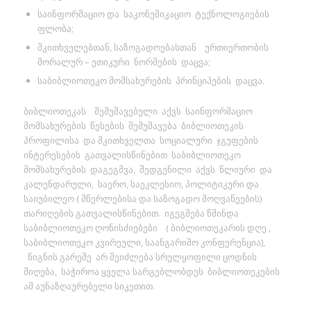
საინფორმაციო და საკონუმიკაციო ტექნოლოგიების
ფლობა;
მკითხველებთან, საზოგადოებასთან ურთიერთობის
მორალურ – ეთიკური ნორმების დაცვა;
საბიბლიოთეკო მომსახურების პრინციპების დაცვა.
ბიბლიოთეკას შემუშავებული აქვს საინფორმაციო
მომსახურების წესების შემუშავება ბიბლიოთეკის
პროფილისა და მკითხველთა სოციალური ჯგუფების
ინტერესების გათვალისწინებით საბიბლიოთეკო
მომსახურების დაგეგმვა, შედგენილი აქვს წლიური და
კალენდარული, საერო, საეკლესიო, პოლიტიკური და
საიუბილეო ( მწერლებისა და საზოგადო მოღვაწეების)
თარიღების გათვალისწინებით. იგეგმება წმინდა
საბიბლიოთეკო ღონისძიებები ( ბიბლიოთეკარის დღე ,
საბიბლიოთეკო კვირეული, საანგარიშო კონფერენცია),
წიგნის გარეშე არ შეიძლება სრულყოფილი ცოდნის
მიღება, საჭიროა ყველა სარგებლობდეს ბიბლიოთეკების
ამ აუნაზღაურებელი სიკეთით.