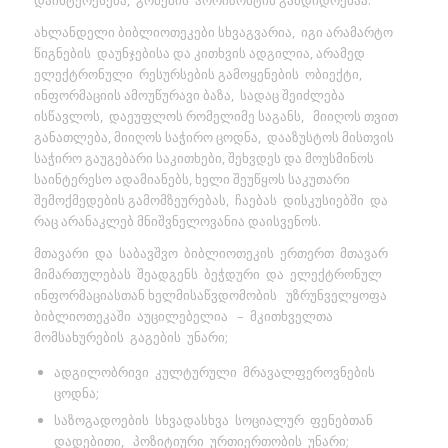
ახლანდელი ბიბლიოთეკები სხვაგვარია, იგი არამარტო
წიგნების დაუნჯებისა და კითხვის ადგილია, არამედ
ელექტრონული რესურსების გამოყენების ობიექტი,
ინფორმაციის ამოუწურავი ბაზა, სადაც შეიძლება
ისწავლოს, დაეუფლოს რომელიმე საგანს, მიიღოს თვით
განათლება, მიიღოს საჭირო ცოდნა, დააზუსტოს მისთვის
საჭირო გაუგებარი საკითხები, შეხვდეს და მოუსმინოს
საინტერესო ადამიანებს, ხელი შეუწყოს საკუთარი
შემოქმედების გამომზეურებას, ჩაებას დისკუსიებში და
რაც არანაკლებ მნიშვნელოვანია დაისვენოს.
მთავარი და საბავშვო ბიბლიოთეკის ერთერთ მთავარ
მიმართულებას შეადგენს ბეჭდური და ელექტრონულ
ინფორმაციასთან ხელმისაწვდომობის უზრუნველყოფა
ბიბლიოთეკაში აუცილებელია – მკითხველთა
მომსახურების გაგების უნარი;
ადგილობრივი კულტურული მრავალფეროვნების
ცოდნა;
საზოგადოების სხვადასხვა სოციალურ ფენებთან
დადებითი, პოზიტიური ურთიერთობის უნარი;