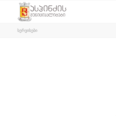
სერვისები