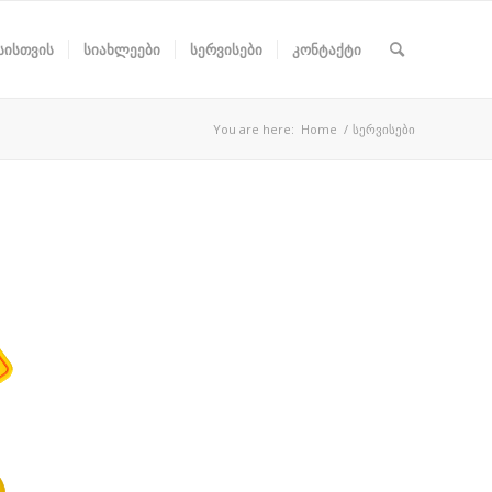
სისთვის
სიახლეები
სერვისები
კონტაქტი
You are here:
Home
/
სერვისები